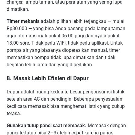
charger, lampu taman, atau peralatan yang sering lupa
dimatikan.
Timer mekanis
adalah pilihan lebih terjangkau — mulai
Rp30.000 — yang bisa Anda pasang pada lampu taman
agar otomatis mati pukul 06.00 pagi dan nyala pukul
18.00 sore. Tidak perlu WiFi, tidak perlu aplikasi. Untuk
pompa air yang biasanya dioperasikan manual, timer
memastikan pompa tidak lupa dimatikan dan tidak
berjalan lebih lama dari yang diperlukan.
8. Masak Lebih Efisien di Dapur
Dapur adalah ruang kedua terbesar pengonsumsi listrik
setelah area AC dan pendingin. Beberapa penyesuaian
kecil cara memasak bisa menghemat listrik yang cukup
terasa.
Gunakan tutup panci saat memasak.
Memasak dengan
panci tertutup bisa 2–3x lebih cepat karena panas