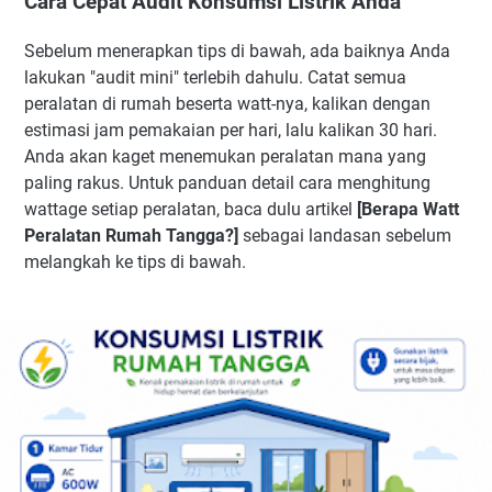
Cara Cepat Audit Konsumsi Listrik Anda
Sebelum menerapkan tips di bawah, ada baiknya Anda
lakukan "audit mini" terlebih dahulu. Catat semua
peralatan di rumah beserta watt-nya, kalikan dengan
estimasi jam pemakaian per hari, lalu kalikan 30 hari.
Anda akan kaget menemukan peralatan mana yang
paling rakus. Untuk panduan detail cara menghitung
wattage setiap peralatan, baca dulu artikel
[Berapa Watt
Peralatan Rumah Tangga?]
sebagai landasan sebelum
melangkah ke tips di bawah.