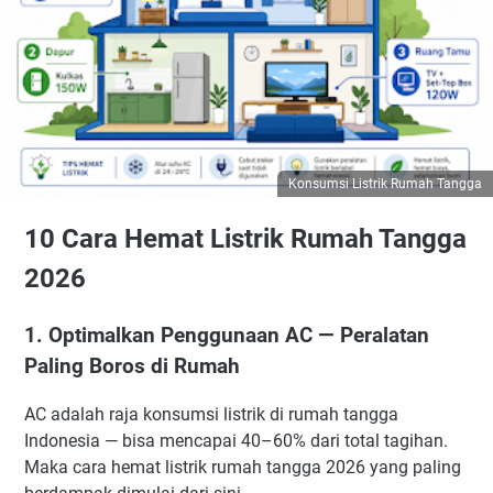
Konsumsi Listrik Rumah Tangga
10 Cara Hemat Listrik Rumah Tangga
2026
1. Optimalkan Penggunaan AC — Peralatan
Paling Boros di Rumah
AC adalah raja konsumsi listrik di rumah tangga
Indonesia — bisa mencapai 40–60% dari total tagihan.
Maka cara hemat listrik rumah tangga 2026 yang paling