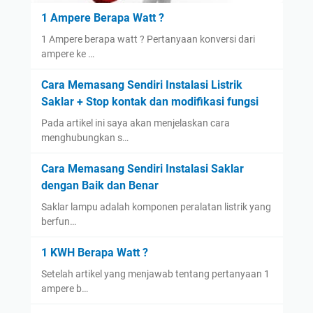
1 Ampere Berapa Watt ?
1 Ampere berapa watt ? Pertanyaan konversi dari
ampere ke …
Cara Memasang Sendiri Instalasi Listrik
Saklar + Stop kontak dan modifikasi fungsi
Pada artikel ini saya akan menjelaskan cara
menghubungkan s…
Cara Memasang Sendiri Instalasi Saklar
dengan Baik dan Benar
Saklar lampu adalah komponen peralatan listrik yang
berfun…
1 KWH Berapa Watt ?
Setelah artikel yang menjawab tentang pertanyaan 1
ampere b…