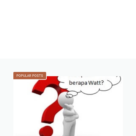
POPULAR POSTS