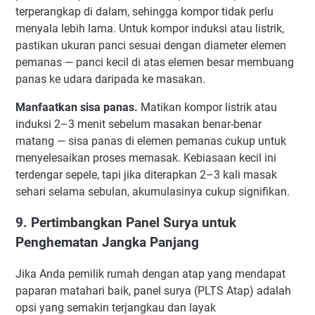
terperangkap di dalam, sehingga kompor tidak perlu
menyala lebih lama. Untuk kompor induksi atau listrik,
pastikan ukuran panci sesuai dengan diameter elemen
pemanas — panci kecil di atas elemen besar membuang
panas ke udara daripada ke masakan.
Manfaatkan sisa panas.
Matikan kompor listrik atau
induksi 2–3 menit sebelum masakan benar-benar
matang — sisa panas di elemen pemanas cukup untuk
menyelesaikan proses memasak. Kebiasaan kecil ini
terdengar sepele, tapi jika diterapkan 2–3 kali masak
sehari selama sebulan, akumulasinya cukup signifikan.
9. Pertimbangkan Panel Surya untuk
Penghematan Jangka Panjang
Jika Anda pemilik rumah dengan atap yang mendapat
paparan matahari baik, panel surya (PLTS Atap) adalah
opsi yang semakin terjangkau dan layak