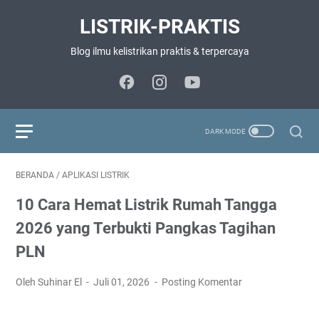
LISTRIK-PRAKTIS
Blog ilmu kelistrikan praktis & terpercaya
BERANDA
/
APLIKASI LISTRIK
10 Cara Hemat Listrik Rumah Tangga
2026 yang Terbukti Pangkas Tagihan
PLN
Oleh Suhinar El
Juli 01, 2026
Posting Komentar