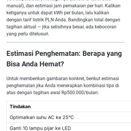
manual), dan estimasi jam pemakaian per hari. Kalikan
ketiganya untuk dapat kWh per bulan, lalu kalikan
dengan tarif listrik PLN Anda. Bandingkan total dengan
tagihan aktual — jika selisihnya besar, ada kebocoran
yang perlu ditelusuri.
Estimasi Penghematan: Berapa yang
Bisa Anda Hemat?
Untuk memberikan gambaran konkret, berikut estimasi
penghematan jika Anda menerapkan kombinasi tips di
atas dengan tagihan awal Rp500.000/bulan:
Tindakan
Optimalkan suhu AC ke 25°C
Ganti 10 lampu pijar ke LED