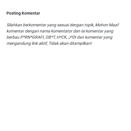
Posting Komentar
Silahkan berkomentar yang sesuai dengan topik, Mohon Maaf
komentar dengan nama komentator dan isi komentar yang
berbau P*RN*GRAFI, OB*T, H*CK, J*DI dan komentar yang
mengandung link aktif, Tidak akan ditampilkan!