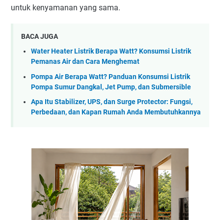
untuk kenyamanan yang sama.
BACA JUGA
Water Heater Listrik Berapa Watt? Konsumsi Listrik
Pemanas Air dan Cara Menghemat
Pompa Air Berapa Watt? Panduan Konsumsi Listrik
Pompa Sumur Dangkal, Jet Pump, dan Submersible
Apa Itu Stabilizer, UPS, dan Surge Protector: Fungsi,
Perbedaan, dan Kapan Rumah Anda Membutuhkannya