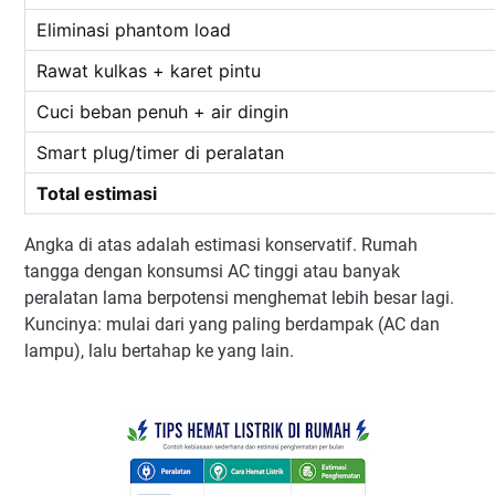
Eliminasi phantom load
Rawat kulkas + karet pintu
Cuci beban penuh + air dingin
Smart plug/timer di peralatan
Total estimasi
Angka di atas adalah estimasi konservatif. Rumah
tangga dengan konsumsi AC tinggi atau banyak
peralatan lama berpotensi menghemat lebih besar lagi.
Kuncinya: mulai dari yang paling berdampak (AC dan
lampu), lalu bertahap ke yang lain.