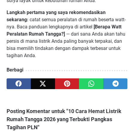
surya layak untuk kebutuhan rumah Anda.
Langkah pertama yang saya rekomendasikan
sekarang:
catat semua peralatan di rumah beserta watt-
nya. Baca panduan lengkapnya di artikel
[Berapa Watt
Peralatan Rumah Tangga?]
— dari sana Anda akan tahu
persis di mana listrik Anda paling banyak terpakai, dan
bisa memilih tindakan dengan dampak terbesar untuk
tagihan Anda.
Berbagi
Posting Komentar untuk "10 Cara Hemat Listrik
Rumah Tangga 2026 yang Terbukti Pangkas
Tagihan PLN"