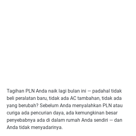
Tagihan PLN Anda naik lagi bulan ini — padahal tidak
beli peralatan baru, tidak ada AC tambahan, tidak ada
yang berubah? Sebelum Anda menyalahkan PLN atau
curiga ada pencurian daya, ada kemungkinan besar
penyebabnya ada di dalam rumah Anda sendiri — dan
Anda tidak menyadarinya.