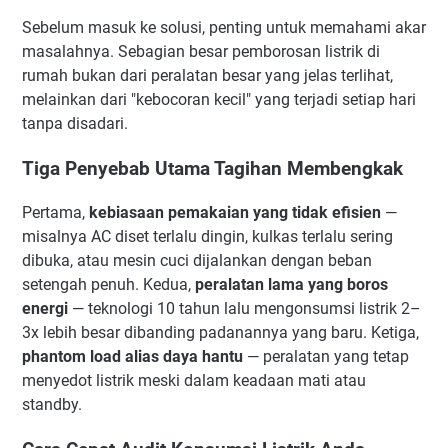
Sebelum masuk ke solusi, penting untuk memahami akar
masalahnya. Sebagian besar pemborosan listrik di
rumah bukan dari peralatan besar yang jelas terlihat,
melainkan dari "kebocoran kecil" yang terjadi setiap hari
tanpa disadari.
Tiga Penyebab Utama Tagihan Membengkak
Pertama,
kebiasaan pemakaian yang tidak efisien
—
misalnya AC diset terlalu dingin, kulkas terlalu sering
dibuka, atau mesin cuci dijalankan dengan beban
setengah penuh. Kedua,
peralatan lama yang boros
energi
— teknologi 10 tahun lalu mengonsumsi listrik 2–
3x lebih besar dibanding padanannya yang baru. Ketiga,
phantom load alias daya hantu
— peralatan yang tetap
menyedot listrik meski dalam keadaan mati atau
standby.