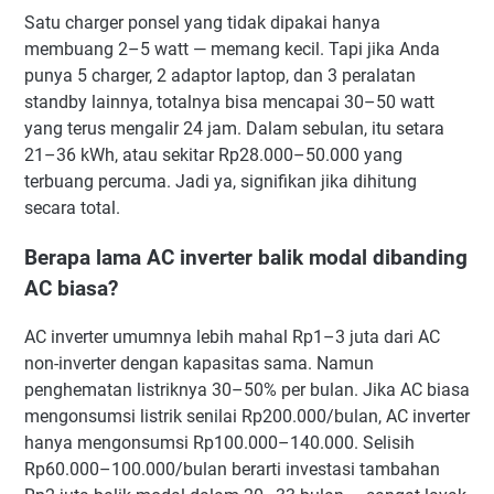
Satu charger ponsel yang tidak dipakai hanya
membuang 2–5 watt — memang kecil. Tapi jika Anda
punya 5 charger, 2 adaptor laptop, dan 3 peralatan
standby lainnya, totalnya bisa mencapai 30–50 watt
yang terus mengalir 24 jam. Dalam sebulan, itu setara
21–36 kWh, atau sekitar Rp28.000–50.000 yang
terbuang percuma. Jadi ya, signifikan jika dihitung
secara total.
Berapa lama AC inverter balik modal dibanding
AC biasa?
AC inverter umumnya lebih mahal Rp1–3 juta dari AC
non-inverter dengan kapasitas sama. Namun
penghematan listriknya 30–50% per bulan. Jika AC biasa
mengonsumsi listrik senilai Rp200.000/bulan, AC inverter
hanya mengonsumsi Rp100.000–140.000. Selisih
Rp60.000–100.000/bulan berarti investasi tambahan