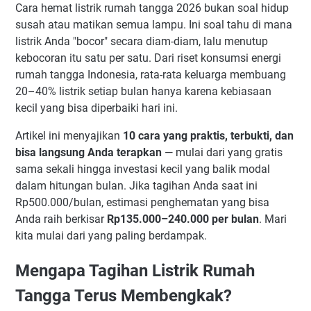
Cara hemat listrik rumah tangga 2026 bukan soal hidup
susah atau matikan semua lampu. Ini soal tahu di mana
listrik Anda "bocor" secara diam-diam, lalu menutup
kebocoran itu satu per satu. Dari riset konsumsi energi
rumah tangga Indonesia, rata-rata keluarga membuang
20–40% listrik setiap bulan hanya karena kebiasaan
kecil yang bisa diperbaiki hari ini.
Artikel ini menyajikan
10 cara yang praktis, terbukti, dan
bisa langsung Anda terapkan
— mulai dari yang gratis
sama sekali hingga investasi kecil yang balik modal
dalam hitungan bulan. Jika tagihan Anda saat ini
Rp500.000/bulan, estimasi penghematan yang bisa
Anda raih berkisar
Rp135.000–240.000 per bulan
. Mari
kita mulai dari yang paling berdampak.
Mengapa Tagihan Listrik Rumah
Tangga Terus Membengkak?