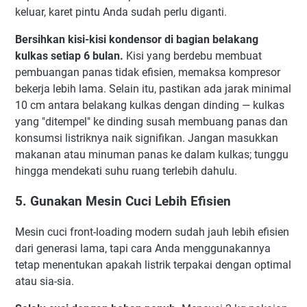
keluar, karet pintu Anda sudah perlu diganti.
Bersihkan kisi-kisi kondensor di bagian belakang
kulkas setiap 6 bulan.
Kisi yang berdebu membuat
pembuangan panas tidak efisien, memaksa kompresor
bekerja lebih lama. Selain itu, pastikan ada jarak minimal
10 cm antara belakang kulkas dengan dinding — kulkas
yang "ditempel" ke dinding susah membuang panas dan
konsumsi listriknya naik signifikan. Jangan masukkan
makanan atau minuman panas ke dalam kulkas; tunggu
hingga mendekati suhu ruang terlebih dahulu.
5. Gunakan Mesin Cuci Lebih Efisien
Mesin cuci front-loading modern sudah jauh lebih efisien
dari generasi lama, tapi cara Anda menggunakannya
tetap menentukan apakah listrik terpakai dengan optimal
atau sia-sia.