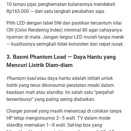
10 lampu pijar, penghematan bulanannya mendekati
Rp165.000 — dari satu langkah perubahan saja.
Pilih LED dengan label SNI dan pastikan tercantum nilai
CRI (Color Rendering Index) minimal 80 agar cahayanya
nyaman di mata. Jangan tergiur LED murah tanpa merek
— kualitasnya seringkali tidak konsisten dan cepat rusak.
3. Basmi Phantom Load — Daya Hantu yang
Mencuri Listrik Diam-diam
Phantom load
atau daya hantu adalah istilah untuk
listrik yang terus dikonsumsi peralatan meski dalam
keadaan mati atau standby. Ini salah satu "penjahat
tersembunyi" yang paling sering diabaikan.
Charger ponsel yang masih menancap di colokan tanpa
HP tetap mengonsumsi 2–5 watt. TV dalam mode
standby memakan 1–8 watt. Set-top box yang