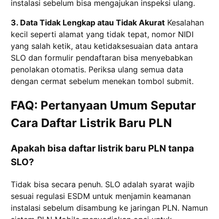
instalasi sebelum bisa mengajukan inspeksi ulang.
3. Data Tidak Lengkap atau Tidak Akurat
Kesalahan
kecil seperti alamat yang tidak tepat, nomor NIDI
yang salah ketik, atau ketidaksesuaian data antara
SLO dan formulir pendaftaran bisa menyebabkan
penolakan otomatis. Periksa ulang semua data
dengan cermat sebelum menekan tombol submit.
FAQ: Pertanyaan Umum Seputar
Cara Daftar Listrik Baru PLN
Apakah bisa daftar listrik baru PLN tanpa
SLO?
Tidak bisa secara penuh. SLO adalah syarat wajib
sesuai regulasi ESDM untuk menjamin keamanan
instalasi sebelum disambung ke jaringan PLN. Namun