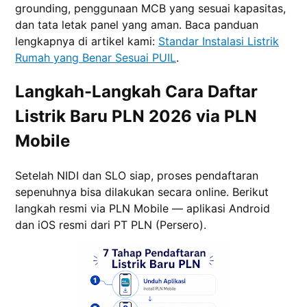
grounding, penggunaan MCB yang sesuai kapasitas,
dan tata letak panel yang aman. Baca panduan
lengkapnya di artikel kami:
Standar Instalasi Listrik
Rumah yang Benar Sesuai PUIL
.
Langkah-Langkah Cara Daftar
Listrik Baru PLN 2026 via PLN
Mobile
Setelah NIDI dan SLO siap, proses pendaftaran
sepenuhnya bisa dilakukan secara online. Berikut
langkah resmi via PLN Mobile — aplikasi Android
dan iOS resmi dari PT PLN (Persero).