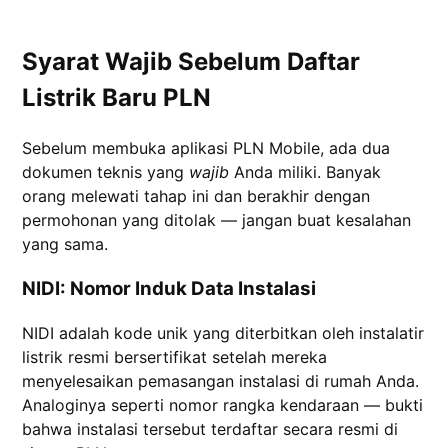
Syarat Wajib Sebelum Daftar
Listrik Baru PLN
Sebelum membuka aplikasi PLN Mobile, ada dua
dokumen teknis yang
wajib
Anda miliki. Banyak
orang melewati tahap ini dan berakhir dengan
permohonan yang ditolak — jangan buat kesalahan
yang sama.
NIDI: Nomor Induk Data Instalasi
NIDI adalah kode unik yang diterbitkan oleh instalatir
listrik resmi bersertifikat setelah mereka
menyelesaikan pemasangan instalasi di rumah Anda.
Analoginya seperti nomor rangka kendaraan — bukti
bahwa instalasi tersebut terdaftar secara resmi di