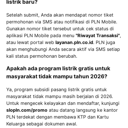
listrik baru?
Setelah submit, Anda akan mendapat nomor tiket
permohonan via SMS atau notifikasi di PLN Mobile.
Gunakan nomor tiket tersebut untuk cek status di
aplikasi PLN Mobile pada menu
"Riwayat Transaksi"
,
atau lewat portal web
layanan.pln.co.id
. PLN juga
akan menghubungi Anda secara aktif via SMS setiap
kali status permohonan berubah.
Apakah ada program listrik gratis untuk
masyarakat tidak mampu tahun 2026?
Ya, program subsidi pasang listrik gratis untuk
masyarakat tidak mampu masih berjalan di 2026.
Untuk mengecek kelayakan dan mendaftar, kunjungi
slopln.com/promo
atau datang langsung ke kantor
PLN terdekat dengan membawa KTP dan Kartu
Keluarga sebagai dokumen awal.