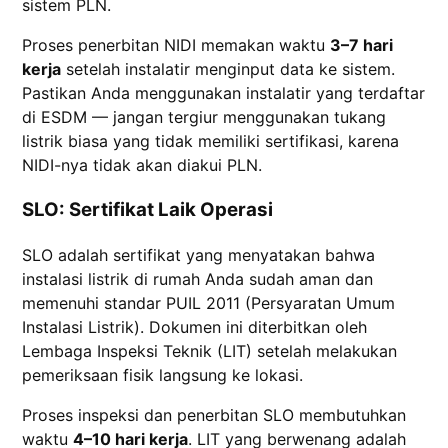
sistem PLN.
Proses penerbitan NIDI memakan waktu
3–7 hari
kerja
setelah instalatir menginput data ke sistem.
Pastikan Anda menggunakan instalatir yang terdaftar
di ESDM — jangan tergiur menggunakan tukang
listrik biasa yang tidak memiliki sertifikasi, karena
NIDI-nya tidak akan diakui PLN.
SLO: Sertifikat Laik Operasi
SLO adalah sertifikat yang menyatakan bahwa
instalasi listrik di rumah Anda sudah aman dan
memenuhi standar PUIL 2011 (Persyaratan Umum
Instalasi Listrik). Dokumen ini diterbitkan oleh
Lembaga Inspeksi Teknik (LIT) setelah melakukan
pemeriksaan fisik langsung ke lokasi.
Proses inspeksi dan penerbitan SLO membutuhkan
waktu
4–10 hari kerja
. LIT yang berwenang adalah