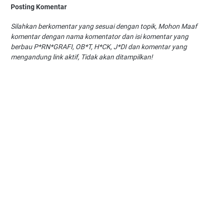
Posting Komentar
Silahkan berkomentar yang sesuai dengan topik, Mohon Maaf
komentar dengan nama komentator dan isi komentar yang
berbau P*RN*GRAFI, OB*T, H*CK, J*DI dan komentar yang
mengandung link aktif, Tidak akan ditampilkan!