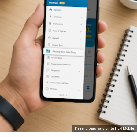
Pasang baru satu pintu PLN Mobile