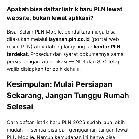
Apakah bisa daftar listrik baru PLN lewat
website, bukan lewat aplikasi?
Bisa. Selain PLN Mobile, pendaftaran juga bisa
dilakukan melalui
layanan.pln.co.id
(portal web
resmi PLN) atau datang langsung ke
kantor PLN
terdekat
. Prosedur dan syarat dokumennya sama
persis dengan via aplikasi — NIDI dan SLO tetap
wajib disiapkan terlebih dahulu.
Kesimpulan: Mulai Persiapan
Sekarang, Jangan Tunggu Rumah
Selesai
Cara daftar listrik baru PLN 2026 sudah jauh lebih
mudah — semua bisa dari genggaman tangan lewat
PLN Mobile. Namun kemudahan ini hanya bisa