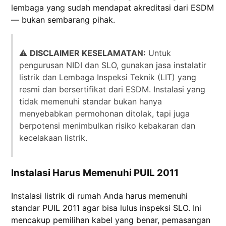
lembaga yang sudah mendapat akreditasi dari ESDM
— bukan sembarang pihak.
⚠️
DISCLAIMER KESELAMATAN:
Untuk
pengurusan NIDI dan SLO, gunakan jasa instalatir
listrik dan Lembaga Inspeksi Teknik (LIT) yang
resmi dan bersertifikat dari ESDM. Instalasi yang
tidak memenuhi standar bukan hanya
menyebabkan permohonan ditolak, tapi juga
berpotensi menimbulkan risiko kebakaran dan
kecelakaan listrik.
Instalasi Harus Memenuhi PUIL 2011
Instalasi listrik di rumah Anda harus memenuhi
standar PUIL 2011 agar bisa lulus inspeksi SLO. Ini
mencakup pemilihan kabel yang benar, pemasangan