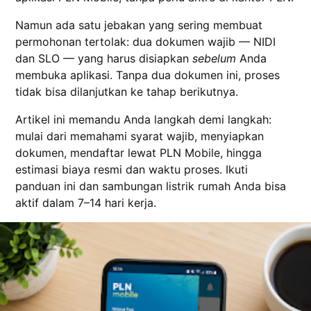
Namun ada satu jebakan yang sering membuat
permohonan tertolak: dua dokumen wajib — NIDI
dan SLO — yang harus disiapkan
sebelum
Anda
membuka aplikasi. Tanpa dua dokumen ini, proses
tidak bisa dilanjutkan ke tahap berikutnya.
Artikel ini memandu Anda langkah demi langkah:
mulai dari memahami syarat wajib, menyiapkan
dokumen, mendaftar lewat PLN Mobile, hingga
estimasi biaya resmi dan waktu proses. Ikuti
panduan ini dan sambungan listrik rumah Anda bisa
aktif dalam 7–14 hari kerja.