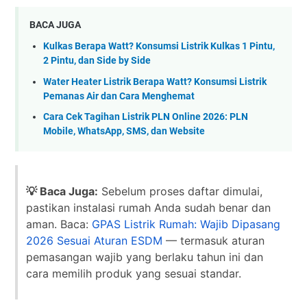
BACA JUGA
Kulkas Berapa Watt? Konsumsi Listrik Kulkas 1 Pintu,
2 Pintu, dan Side by Side
Water Heater Listrik Berapa Watt? Konsumsi Listrik
Pemanas Air dan Cara Menghemat
Cara Cek Tagihan Listrik PLN Online 2026: PLN
Mobile, WhatsApp, SMS, dan Website
💡 Baca Juga:
Sebelum proses daftar dimulai,
pastikan instalasi rumah Anda sudah benar dan
aman. Baca:
GPAS Listrik Rumah: Wajib Dipasang
2026 Sesuai Aturan ESDM
— termasuk aturan
pemasangan wajib yang berlaku tahun ini dan
cara memilih produk yang sesuai standar.