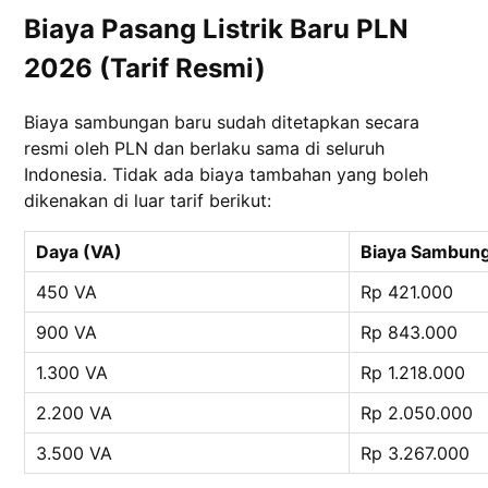
Biaya Pasang Listrik Baru PLN
2026 (Tarif Resmi)
Biaya sambungan baru sudah ditetapkan secara
resmi oleh PLN dan berlaku sama di seluruh
Indonesia. Tidak ada biaya tambahan yang boleh
dikenakan di luar tarif berikut:
Daya (VA)
Biaya Sambung
450 VA
Rp 421.000
900 VA
Rp 843.000
1.300 VA
Rp 1.218.000
2.200 VA
Rp 2.050.000
3.500 VA
Rp 3.267.000