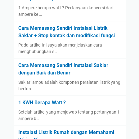
1 Ampere berapa watt ? Pertanyaan konversi dari
ampere ke …
Cara Memasang Sendiri Instalasi Listrik
Saklar + Stop kontak dan modifikasi fungsi
Pada artikel ini saya akan menjelaskan cara
menghubungkan s…
Cara Memasang Sendiri Instalasi Saklar
dengan Baik dan Benar
Saklar lampu adalah komponen peralatan listrik yang
berfun…
1 KWH Berapa Watt ?
Setelah artikel yang menjawab tentang pertanyaan 1
ampere b…
Instalasi Listrik Rumah dengan Memahami