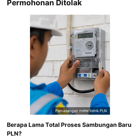
Permohonan Ditolak
Pemasangan meter listrik PLN
Berapa Lama Total Proses Sambungan Baru
PLN?