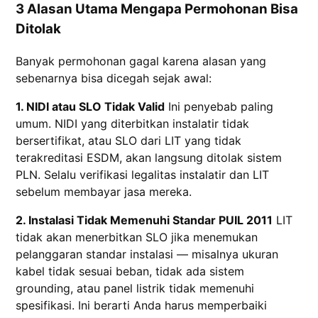
3 Alasan Utama Mengapa Permohonan Bisa
Ditolak
Banyak permohonan gagal karena alasan yang
sebenarnya bisa dicegah sejak awal:
1. NIDI atau SLO Tidak Valid
Ini penyebab paling
umum. NIDI yang diterbitkan instalatir tidak
bersertifikat, atau SLO dari LIT yang tidak
terakreditasi ESDM, akan langsung ditolak sistem
PLN. Selalu verifikasi legalitas instalatir dan LIT
sebelum membayar jasa mereka.
2. Instalasi Tidak Memenuhi Standar PUIL 2011
LIT
tidak akan menerbitkan SLO jika menemukan
pelanggaran standar instalasi — misalnya ukuran
kabel tidak sesuai beban, tidak ada sistem
grounding, atau panel listrik tidak memenuhi
spesifikasi. Ini berarti Anda harus memperbaiki