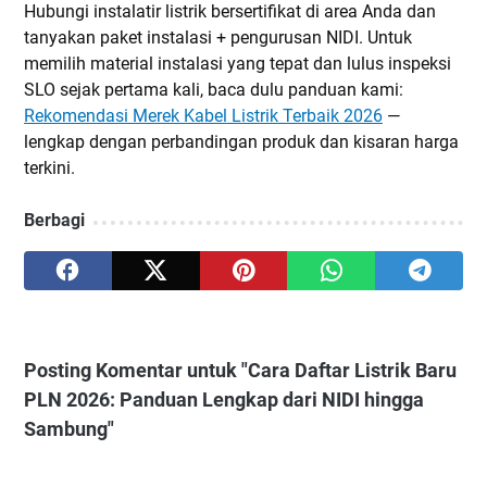
Hubungi instalatir listrik bersertifikat di area Anda dan
tanyakan paket instalasi + pengurusan NIDI. Untuk
memilih material instalasi yang tepat dan lulus inspeksi
SLO sejak pertama kali, baca dulu panduan kami:
Rekomendasi Merek Kabel Listrik Terbaik 2026
—
lengkap dengan perbandingan produk dan kisaran harga
terkini.
Berbagi
Posting Komentar untuk "Cara Daftar Listrik Baru
PLN 2026: Panduan Lengkap dari NIDI hingga
Sambung"