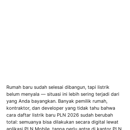
Rumah baru sudah selesai dibangun, tapi listrik
belum menyala — situasi ini lebih sering terjadi dari
yang Anda bayangkan. Banyak pemilik rumah,
kontraktor, dan developer yang tidak tahu bahwa
cara daftar listrik baru PLN 2026 sudah berubah
total: semuanya bisa dilakukan secara digital lewat
aplikasi PLN Mobile, tanpa perlu antre di kantor PLN.