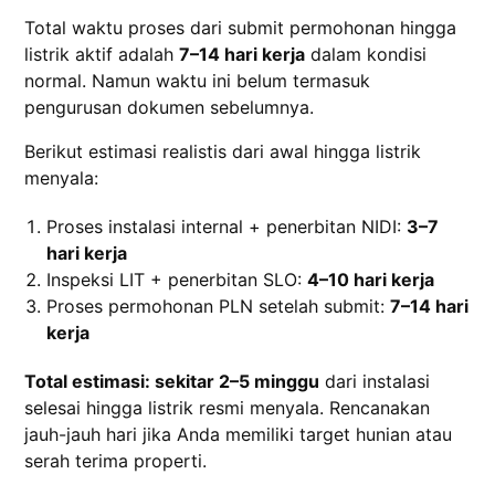
Total waktu proses dari submit permohonan hingga
listrik aktif adalah
7–14 hari kerja
dalam kondisi
normal. Namun waktu ini belum termasuk
pengurusan dokumen sebelumnya.
Berikut estimasi realistis dari awal hingga listrik
menyala:
Proses instalasi internal + penerbitan NIDI:
3–7
hari kerja
Inspeksi LIT + penerbitan SLO:
4–10 hari kerja
Proses permohonan PLN setelah submit:
7–14 hari
kerja
Total estimasi: sekitar 2–5 minggu
dari instalasi
selesai hingga listrik resmi menyala. Rencanakan
jauh-jauh hari jika Anda memiliki target hunian atau
serah terima properti.