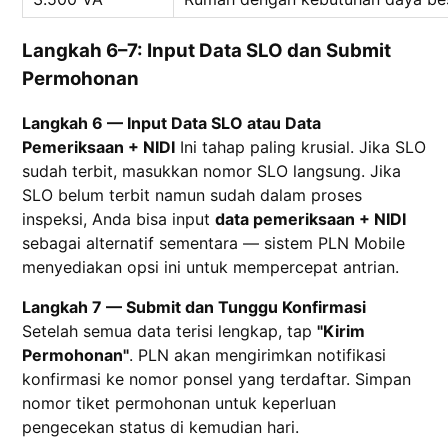
Langkah 6–7: Input Data SLO dan Submit
Permohonan
Langkah 6 — Input Data SLO atau Data
Pemeriksaan + NIDI
Ini tahap paling krusial. Jika SLO
sudah terbit, masukkan nomor SLO langsung. Jika
SLO belum terbit namun sudah dalam proses
inspeksi, Anda bisa input
data pemeriksaan + NIDI
sebagai alternatif sementara — sistem PLN Mobile
menyediakan opsi ini untuk mempercepat antrian.
Langkah 7 — Submit dan Tunggu Konfirmasi
Setelah semua data terisi lengkap, tap
"Kirim
Permohonan"
. PLN akan mengirimkan notifikasi
konfirmasi ke nomor ponsel yang terdaftar. Simpan
nomor tiket permohonan untuk keperluan
pengecekan status di kemudian hari.