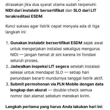
dirasakan jika dua syarat utama sudah terpenuhi:
NIDI dari instalatir bersertifikat
dan
SLO dari LIT
terakreditasi ESDM
.
Kunci sukses agar listrik cepat menyala ada di tiga
langkah ini:
Gunakan instalatir bersertifikat ESDM
sejak awal
untuk mengerjakan instalasi sekaligus mengurus
NIDI — jangan hemat di sini karena ini fondasi
seluruh proses.
Jadwalkan inspeksi LIT segera
setelah instalasi
selesai untuk mendapat SLO — setiap hari
penundaan berarti mundurnya tanggal listrik aktif.
Submit permohonan via PLN Mobile dengan data
lengkap dan akurat
— double-check semua
nomor dan alamat sebelum menekan kirim.
Langkah pertama yang harus Anda lakukan hari ini: