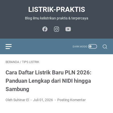
LISTRIK-PRAKTIS
Blog ilmu kelistrikan praktis & terpercaya
BERANDA
/
TIPS LISTRIK
Cara Daftar Listrik Baru PLN 2026:
Panduan Lengkap dari NIDI hingga
Sambung
Oleh Suhinar El
Juli 01, 2026
Posting Komentar