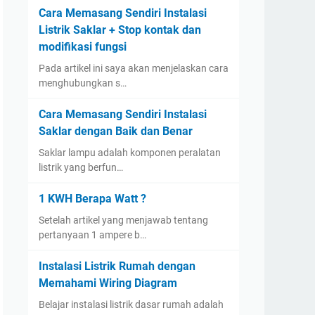
Cara Memasang Sendiri Instalasi
Listrik Saklar + Stop kontak dan
modifikasi fungsi
Pada artikel ini saya akan menjelaskan cara
menghubungkan s…
Cara Memasang Sendiri Instalasi
Saklar dengan Baik dan Benar
Saklar lampu adalah komponen peralatan
listrik yang berfun…
1 KWH Berapa Watt ?
Setelah artikel yang menjawab tentang
pertanyaan 1 ampere b…
Instalasi Listrik Rumah dengan
Memahami Wiring Diagram
Belajar instalasi listrik dasar rumah adalah