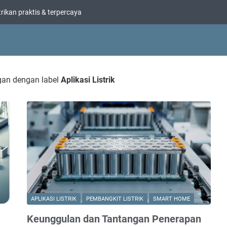
trikan praktis & terpercaya
gan dengan label
Aplikasi Listrik
APLIKASI LISTRIK
PEMBANGKIT LISTRIK
SMART HOME
Keunggulan dan Tantangan Penerapan