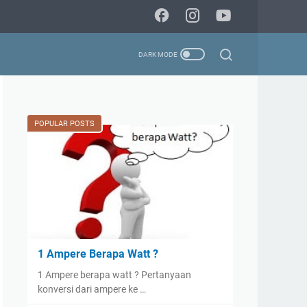
POPULAR POSTS
1 Ampere Berapa Watt ?
1 Ampere berapa watt ? Pertanyaan
konversi dari ampere ke …