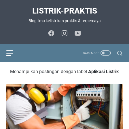
LISTRIK-PRAKTIS
Blog ilmu kelistrikan praktis & terpercaya
Menampilkan postingan dengan label
Aplikasi Listrik