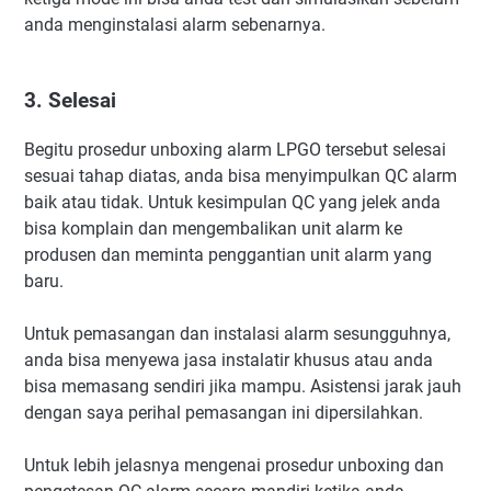
anda menginstalasi alarm sebenarnya.
3. Selesai
Begitu prosedur unboxing alarm LPGO tersebut selesai
sesuai tahap diatas, anda bisa menyimpulkan QC alarm
baik atau tidak. Untuk kesimpulan QC yang jelek anda
bisa komplain dan mengembalikan unit alarm ke
produsen dan meminta penggantian unit alarm yang
baru.
Untuk pemasangan dan instalasi alarm sesungguhnya,
anda bisa menyewa jasa instalatir khusus atau anda
bisa memasang sendiri jika mampu. Asistensi jarak jauh
dengan saya perihal pemasangan ini dipersilahkan.
Untuk lebih jelasnya mengenai prosedur unboxing dan