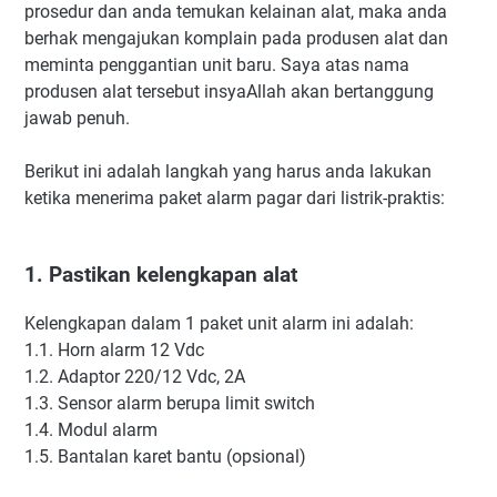
prosedur dan anda temukan kelainan alat, maka anda
berhak mengajukan komplain pada produsen alat dan
meminta penggantian unit baru. Saya atas nama
produsen alat tersebut insyaAllah akan bertanggung
jawab penuh.
Berikut ini adalah langkah yang harus anda lakukan
ketika menerima paket alarm pagar dari listrik-praktis:
1. Pastikan kelengkapan alat
Kelengkapan dalam 1 paket unit alarm ini adalah:
1.1. Horn alarm 12 Vdc
1.2. Adaptor 220/12 Vdc, 2A
1.3. Sensor alarm berupa limit switch
1.4. Modul alarm
1.5. Bantalan karet bantu (opsional)