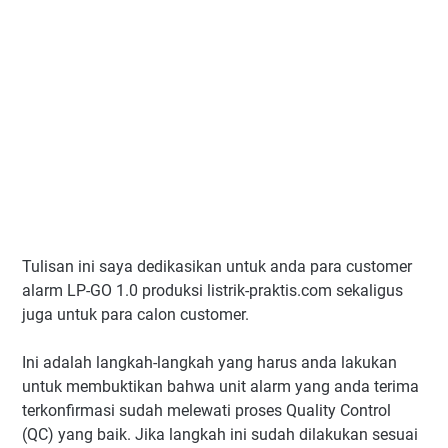
Tulisan ini saya dedikasikan untuk anda para customer
alarm LP-GO 1.0 produksi listrik-praktis.com sekaligus
juga untuk para calon customer.
Ini adalah langkah-langkah yang harus anda lakukan
untuk membuktikan bahwa unit alarm yang anda terima
terkonfirmasi sudah melewati proses Quality Control
(QC) yang baik. Jika langkah ini sudah dilakukan sesuai