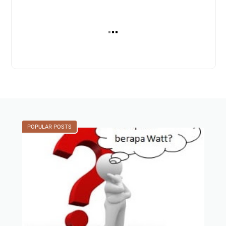
POPULAR POSTS