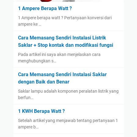
1 Ampere Berapa Watt ?
1 Ampere berapa watt ? Pertanyaan konversi dari
ampere ke …
Cara Memasang Sendiri Instalasi Listrik
Saklar + Stop kontak dan modifikasi fungsi
Pada artikel ini saya akan menjelaskan cara
menghubungkan s…
Cara Memasang Sendiri Instalasi Saklar
dengan Baik dan Benar
Saklar lampu adalah komponen peralatan listrik yang
berfun…
1 KWH Berapa Watt ?
Setelah artikel yang menjawab tentang pertanyaan 1
ampere b…