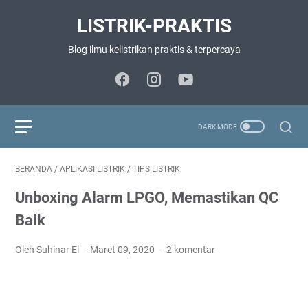
LISTRIK-PRAKTIS
Blog ilmu kelistrikan praktis & terpercaya
BERANDA
/
APLIKASI LISTRIK
/
TIPS LISTRIK
Unboxing Alarm LPGO, Memastikan QC
Baik
Oleh Suhinar El
Maret 09, 2020
2 komentar