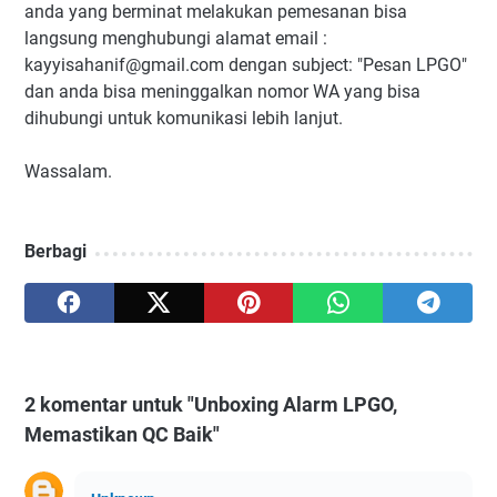
anda yang berminat melakukan pemesanan bisa
langsung menghubungi alamat email :
kayyisahanif@gmail.com
dengan subject: "Pesan LPGO"
dan anda bisa meninggalkan nomor WA yang bisa
dihubungi untuk komunikasi lebih lanjut.
Wassalam.
Berbagi
2 komentar untuk "Unboxing Alarm LPGO,
Memastikan QC Baik"