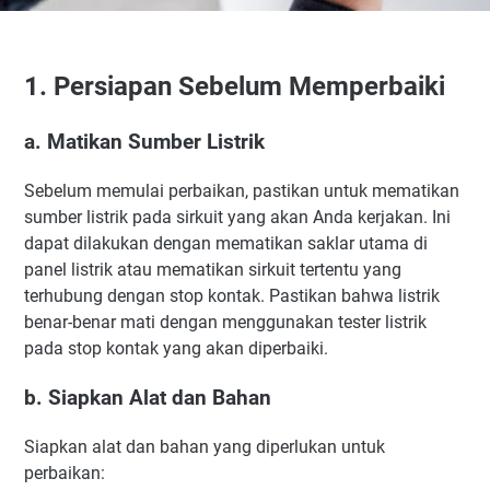
1. Persiapan Sebelum Memperbaiki
a. Matikan Sumber Listrik
Sebelum memulai perbaikan, pastikan untuk mematikan
sumber listrik pada sirkuit yang akan Anda kerjakan. Ini
dapat dilakukan dengan mematikan saklar utama di
panel listrik atau mematikan sirkuit tertentu yang
terhubung dengan stop kontak. Pastikan bahwa listrik
benar-benar mati dengan menggunakan tester listrik
pada stop kontak yang akan diperbaiki.
b. Siapkan Alat dan Bahan
Siapkan alat dan bahan yang diperlukan untuk
perbaikan: