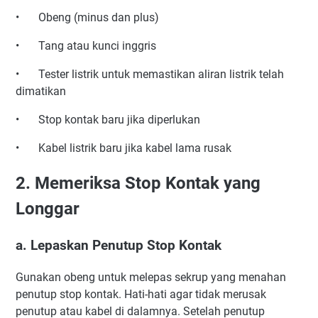
•
Obeng (minus dan plus)
•
Tang atau kunci inggris
•
Tester listrik untuk memastikan aliran listrik telah
dimatikan
•
Stop kontak baru jika diperlukan
•
Kabel listrik baru jika kabel lama rusak
2. Memeriksa Stop Kontak yang
Longgar
a. Lepaskan Penutup Stop Kontak
Gunakan obeng untuk melepas sekrup yang menahan
penutup stop kontak. Hati-hati agar tidak merusak
penutup atau kabel di dalamnya. Setelah penutup