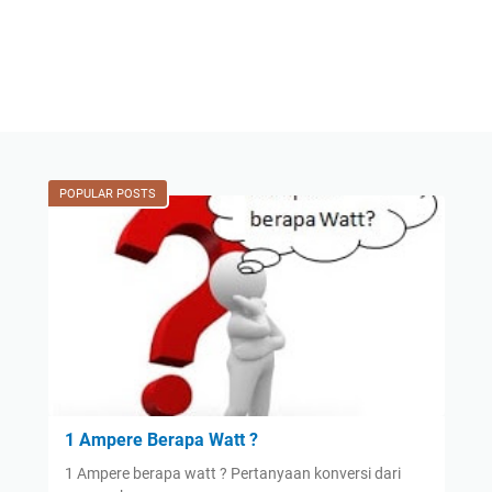
POPULAR POSTS
1 Ampere Berapa Watt ?
1 Ampere berapa watt ? Pertanyaan konversi dari