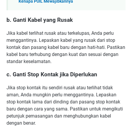
Kenapa PUIL Mewajibkannya
b. Ganti Kabel yang Rusak
Jika kabel terlihat rusak atau terkelupas, Anda perlu
menggantinya. Lepaskan kabel yang rusak dari stop
kontak dan pasang kabel baru dengan hati-hati. Pastikan
kabel baru terhubung dengan kuat dan sesuai dengan
standar keselamatan.
c. Ganti Stop Kontak jika Diperlukan
Jika stop kontak itu sendiri rusak atau terlihat tidak
aman, Anda mungkin perlu menggantinya. Lepaskan
stop kontak lama dari dinding dan pasang stop kontak
baru dengan cara yang sama. Pastikan untuk mengikuti
petunjuk pemasangan dan menghubungkan kabel
dengan benar.