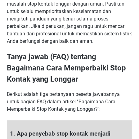
masalah stop kontak longgar dengan aman. Pastikan
untuk selalu memprioritaskan keselamatan dan
mengikuti panduan yang benar selama proses
perbaikan. Jika diperlukan, jangan ragu untuk mencari
bantuan dari profesional untuk memastikan sistem listrik
Anda berfungsi dengan baik dan aman.
Tanya jawab (FAQ) tentang
Bagaimana Cara Memperbaiki Stop
Kontak yang Longgar
Berikut adalah tiga pertanyaan beserta jawabannya
untuk bagian FAQ dalam artikel "Bagaimana Cara
Memperbaiki Stop Kontak yang Longgar?":
1. Apa penyebab stop kontak menjadi