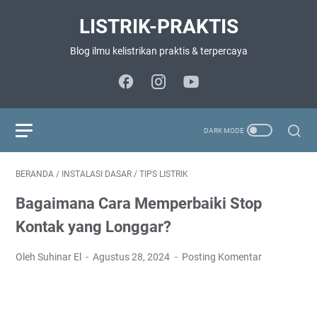
LISTRIK-PRAKTIS
Blog ilmu kelistrikan praktis & terpercaya
BERANDA
/
INSTALASI DASAR
/
TIPS LISTRIK
Bagaimana Cara Memperbaiki Stop
Kontak yang Longgar?
Oleh Suhinar El
Agustus 28, 2024
Posting Komentar