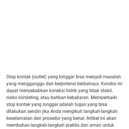
Stop kontak (outlet) yang longgar bisa menjadi masalah
yang mengganggu dan berpotensi berbahaya. Kondisi ini
dapat menyebabkan koneksi listrik yang tidak stabil,
risiko korsleting, atau bahkan kebakaran. Memperbaiki
stop kontak yang longgar adalah tugas yang bisa
dilakukan sendiri jika Anda mengikuti langkah-langkah
keselamatan dan prosedur yang benar. Artikel ini akan
membahas langkah-langkah praktis dan aman untuk