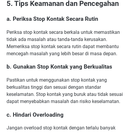
5. Tips Keamanan dan Pencegahan
a. Periksa Stop Kontak Secara Rutin
Periksa stop kontak secara berkala untuk memastikan
tidak ada masalah atau tanda-tanda kerusakan.
Memeriksa stop kontak secara rutin dapat membantu
mencegah masalah yang lebih besar di masa depan.
b. Gunakan Stop Kontak yang Berkualitas
Pastikan untuk menggunakan stop kontak yang
berkualitas tinggi dan sesuai dengan standar
keselamatan. Stop kontak yang buruk atau tidak sesuai
dapat menyebabkan masalah dan risiko keselamatan.
c. Hindari Overloading
Jangan overload stop kontak dengan terlalu banyak