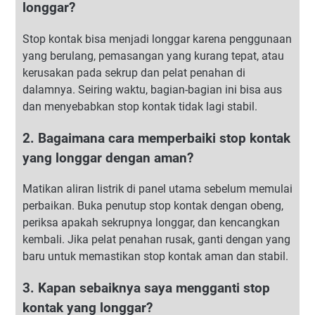
longgar?
Stop kontak bisa menjadi longgar karena penggunaan
yang berulang, pemasangan yang kurang tepat, atau
kerusakan pada sekrup dan pelat penahan di
dalamnya. Seiring waktu, bagian-bagian ini bisa aus
dan menyebabkan stop kontak tidak lagi stabil.
2. Bagaimana cara memperbaiki stop kontak
yang longgar dengan aman?
Matikan aliran listrik di panel utama sebelum memulai
perbaikan. Buka penutup stop kontak dengan obeng,
periksa apakah sekrupnya longgar, dan kencangkan
kembali. Jika pelat penahan rusak, ganti dengan yang
baru untuk memastikan stop kontak aman dan stabil.
3. Kapan sebaiknya saya mengganti stop
kontak yang longgar?