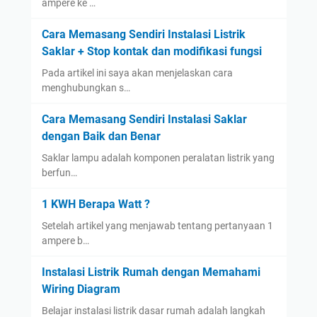
ampere ke …
Cara Memasang Sendiri Instalasi Listrik
Saklar + Stop kontak dan modifikasi fungsi
Pada artikel ini saya akan menjelaskan cara
menghubungkan s…
Cara Memasang Sendiri Instalasi Saklar
dengan Baik dan Benar
Saklar lampu adalah komponen peralatan listrik yang
berfun…
1 KWH Berapa Watt ?
Setelah artikel yang menjawab tentang pertanyaan 1
ampere b…
Instalasi Listrik Rumah dengan Memahami
Wiring Diagram
Belajar instalasi listrik dasar rumah adalah langkah