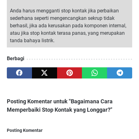
Anda harus mengganti stop kontak jika perbaikan
sederhana seperti mengencangkan sekrup tidak
berhasil, jika ada kerusakan pada komponen internal,
atau jika stop kontak terasa panas, yang merupakan
tanda bahaya listrik.
Berbagi
Posting Komentar untuk "Bagaimana Cara
Memperbaiki Stop Kontak yang Longgar?"
Posting Komentar