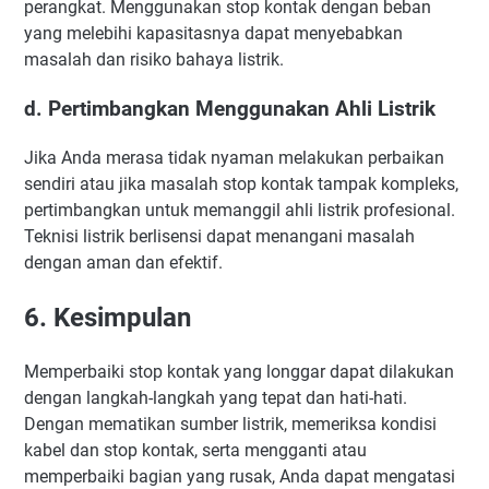
perangkat. Menggunakan stop kontak dengan beban
yang melebihi kapasitasnya dapat menyebabkan
masalah dan risiko bahaya listrik.
d. Pertimbangkan Menggunakan Ahli Listrik
Jika Anda merasa tidak nyaman melakukan perbaikan
sendiri atau jika masalah stop kontak tampak kompleks,
pertimbangkan untuk memanggil ahli listrik profesional.
Teknisi listrik berlisensi dapat menangani masalah
dengan aman dan efektif.
6. Kesimpulan
Memperbaiki stop kontak yang longgar dapat dilakukan
dengan langkah-langkah yang tepat dan hati-hati.
Dengan mematikan sumber listrik, memeriksa kondisi
kabel dan stop kontak, serta mengganti atau
memperbaiki bagian yang rusak, Anda dapat mengatasi