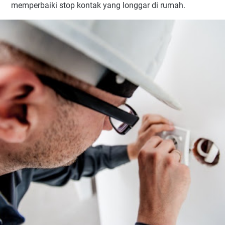
memperbaiki stop kontak yang longgar di rumah.