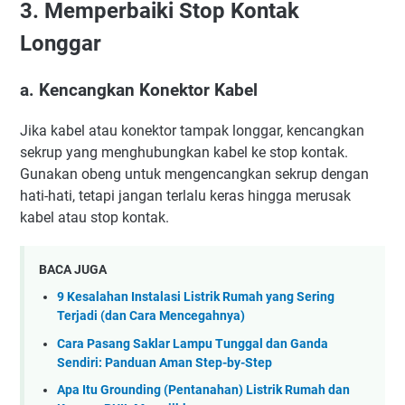
3. Memperbaiki Stop Kontak
Longgar
a. Kencangkan Konektor Kabel
Jika kabel atau konektor tampak longgar, kencangkan
sekrup yang menghubungkan kabel ke stop kontak.
Gunakan obeng untuk mengencangkan sekrup dengan
hati-hati, tetapi jangan terlalu keras hingga merusak
kabel atau stop kontak.
BACA JUGA
9 Kesalahan Instalasi Listrik Rumah yang Sering
Terjadi (dan Cara Mencegahnya)
Cara Pasang Saklar Lampu Tunggal dan Ganda
Sendiri: Panduan Aman Step-by-Step
Apa Itu Grounding (Pentanahan) Listrik Rumah dan