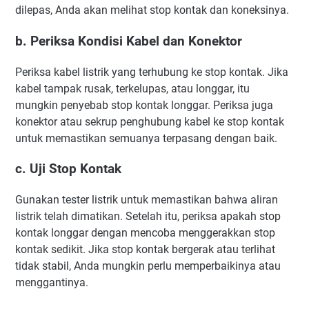
dilepas, Anda akan melihat stop kontak dan koneksinya.
b. Periksa Kondisi Kabel dan Konektor
Periksa kabel listrik yang terhubung ke stop kontak. Jika
kabel tampak rusak, terkelupas, atau longgar, itu
mungkin penyebab stop kontak longgar. Periksa juga
konektor atau sekrup penghubung kabel ke stop kontak
untuk memastikan semuanya terpasang dengan baik.
c. Uji Stop Kontak
Gunakan tester listrik untuk memastikan bahwa aliran
listrik telah dimatikan. Setelah itu, periksa apakah stop
kontak longgar dengan mencoba menggerakkan stop
kontak sedikit. Jika stop kontak bergerak atau terlihat
tidak stabil, Anda mungkin perlu memperbaikinya atau
menggantinya.