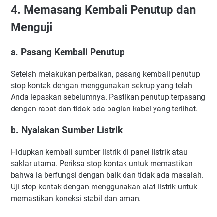
4. Memasang Kembali Penutup dan
Menguji
a. Pasang Kembali Penutup
Setelah melakukan perbaikan, pasang kembali penutup
stop kontak dengan menggunakan sekrup yang telah
Anda lepaskan sebelumnya. Pastikan penutup terpasang
dengan rapat dan tidak ada bagian kabel yang terlihat.
b. Nyalakan Sumber Listrik
Hidupkan kembali sumber listrik di panel listrik atau
saklar utama. Periksa stop kontak untuk memastikan
bahwa ia berfungsi dengan baik dan tidak ada masalah.
Uji stop kontak dengan menggunakan alat listrik untuk
memastikan koneksi stabil dan aman.