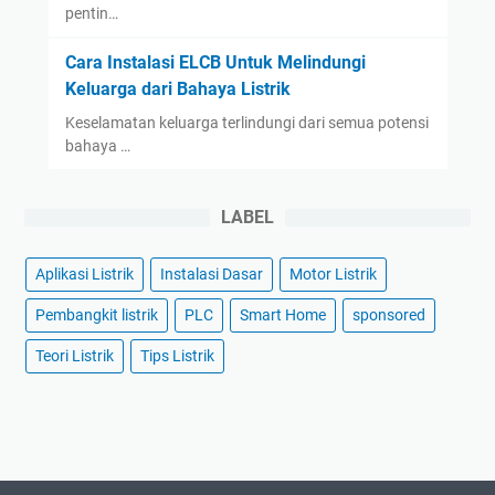
pentin…
Cara Instalasi ELCB Untuk Melindungi
Keluarga dari Bahaya Listrik
Keselamatan keluarga terlindungi dari semua potensi
bahaya …
LABEL
Aplikasi Listrik
Instalasi Dasar
Motor Listrik
Pembangkit listrik
PLC
Smart Home
sponsored
Teori Listrik
Tips Listrik