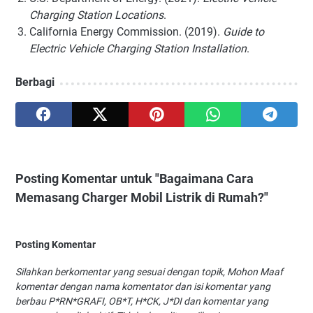
Charging Station Locations
.
California Energy Commission. (2019).
Guide to
Electric Vehicle Charging Station Installation
.
Berbagi
Posting Komentar untuk "Bagaimana Cara
Memasang Charger Mobil Listrik di Rumah?"
Posting Komentar
Silahkan berkomentar yang sesuai dengan topik, Mohon Maaf
komentar dengan nama komentator dan isi komentar yang
berbau P*RN*GRAFI, OB*T, H*CK, J*DI dan komentar yang