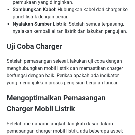
permukaan yang diinginkan.
Sambungkan Kabel
: Hubungkan kabel dari charger ke
panel listrik dengan benar.
Nyalakan Sumber Listrik
: Setelah semua terpasang,
nyalakan kembali aliran listrik dan lakukan pengujian.
Uji Coba Charger
Setelah pemasangan selesai, lakukan uji coba dengan
menghubungkan mobil listrik dan memastikan charger
berfungsi dengan baik. Periksa apakah ada indikator
yang menunjukkan proses pengisian berjalan lancar.
Mengoptimalkan Pemasangan
Charger Mobil Listrik
Setelah memahami langkah-langkah dasar dalam
pemasangan charger mobil listrik, ada beberapa aspek