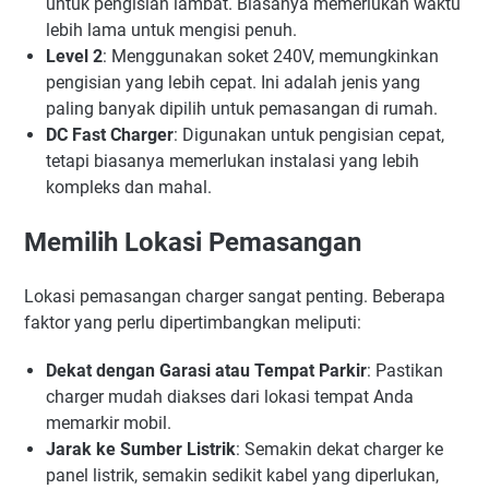
untuk pengisian lambat. Biasanya memerlukan waktu
lebih lama untuk mengisi penuh.
Level 2
: Menggunakan soket 240V, memungkinkan
pengisian yang lebih cepat. Ini adalah jenis yang
paling banyak dipilih untuk pemasangan di rumah.
DC Fast Charger
: Digunakan untuk pengisian cepat,
tetapi biasanya memerlukan instalasi yang lebih
kompleks dan mahal.
Memilih Lokasi Pemasangan
Lokasi pemasangan charger sangat penting. Beberapa
faktor yang perlu dipertimbangkan meliputi:
Dekat dengan Garasi atau Tempat Parkir
: Pastikan
charger mudah diakses dari lokasi tempat Anda
memarkir mobil.
Jarak ke Sumber Listrik
: Semakin dekat charger ke
panel listrik, semakin sedikit kabel yang diperlukan,