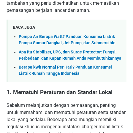
tambahan yang perlu diperhatikan untuk memastikan
pemasangan berjalan lancar dan aman.
BACA JUGA
Pompa Air Berapa Watt? Panduan Konsumsi Listrik
Pompa Sumur Dangkal, Jet Pump, dan Submersible
Apa Itu Stabilizer, UPS, dan Surge Protector: Fungsi,
Perbedaan, dan Kapan Rumah Anda Membutuhkannya
Berapa kWh Normal Per Hari? Panduan Konsumsi
Listrik Rumah Tangga Indonesia
1. Mematuhi Peraturan dan Standar Lokal
Sebelum melanjutkan dengan pemasangan, penting
untuk memahami dan mematuhi peraturan serta standar
lokal yang berlaku. Beberapa area mungkin memiliki
regulasi khusus mengenai instalasi charger mobil listrik.