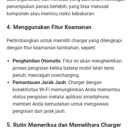
penumpukan panas berlebih, yang bisa merusak
komponen atau memicu risiko kebakaran.
4. Menggunakan Fitur Keamanan
Pertimbangkan untuk memilih charger yang dilengkapi
dengan fitur keamanan tambahan, seperti:
Penghentian Otomatis
: Fitur ini akan menghentikan
proses pengisian ketika baterai mobil telah terisi
penuh, mencegah overcharging.
Pemantauan Jarak Jauh
: Charger dengan
konektivitas Wi-Fi memungkinkan Anda memantau
status pengisian melalui aplikasi smartphone,
memberi Anda kemudahan untuk mengawasi
pengisian dari jarak jauh.
5. Rutin Memeriksa dan Memelihara Charger