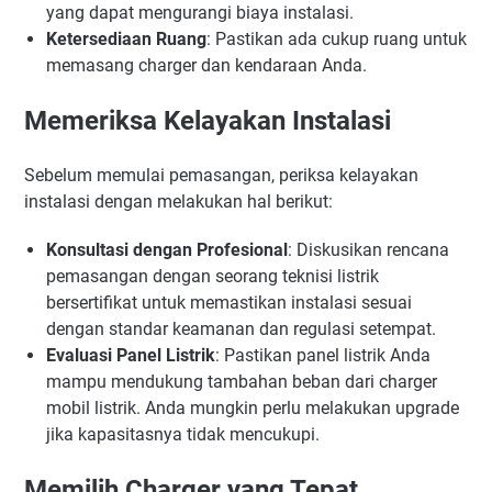
yang dapat mengurangi biaya instalasi.
Ketersediaan Ruang
: Pastikan ada cukup ruang untuk
memasang charger dan kendaraan Anda.
Memeriksa Kelayakan Instalasi
Sebelum memulai pemasangan, periksa kelayakan
instalasi dengan melakukan hal berikut:
Konsultasi dengan Profesional
: Diskusikan rencana
pemasangan dengan seorang teknisi listrik
bersertifikat untuk memastikan instalasi sesuai
dengan standar keamanan dan regulasi setempat.
Evaluasi Panel Listrik
: Pastikan panel listrik Anda
mampu mendukung tambahan beban dari charger
mobil listrik. Anda mungkin perlu melakukan upgrade
jika kapasitasnya tidak mencukupi.
Memilih Charger yang Tepat