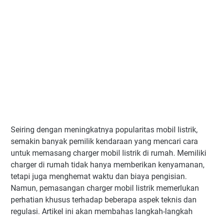
Seiring dengan meningkatnya popularitas mobil listrik,
semakin banyak pemilik kendaraan yang mencari cara
untuk memasang charger mobil listrik di rumah. Memiliki
charger di rumah tidak hanya memberikan kenyamanan,
tetapi juga menghemat waktu dan biaya pengisian.
Namun, pemasangan charger mobil listrik memerlukan
perhatian khusus terhadap beberapa aspek teknis dan
regulasi. Artikel ini akan membahas langkah-langkah