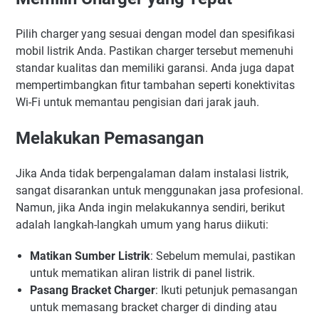
Pilih charger yang sesuai dengan model dan spesifikasi
mobil listrik Anda. Pastikan charger tersebut memenuhi
standar kualitas dan memiliki garansi. Anda juga dapat
mempertimbangkan fitur tambahan seperti konektivitas
Wi-Fi untuk memantau pengisian dari jarak jauh.
Melakukan Pemasangan
Jika Anda tidak berpengalaman dalam instalasi listrik,
sangat disarankan untuk menggunakan jasa profesional.
Namun, jika Anda ingin melakukannya sendiri, berikut
adalah langkah-langkah umum yang harus diikuti:
Matikan Sumber Listrik
: Sebelum memulai, pastikan
untuk mematikan aliran listrik di panel listrik.
Pasang Bracket Charger
: Ikuti petunjuk pemasangan
untuk memasang bracket charger di dinding atau