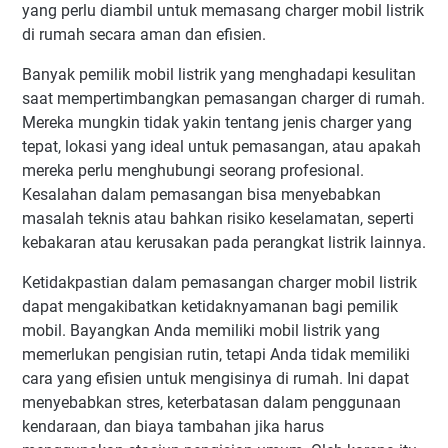
yang perlu diambil untuk memasang charger mobil listrik
di rumah secara aman dan efisien.
Banyak pemilik mobil listrik yang menghadapi kesulitan
saat mempertimbangkan pemasangan charger di rumah.
Mereka mungkin tidak yakin tentang jenis charger yang
tepat, lokasi yang ideal untuk pemasangan, atau apakah
mereka perlu menghubungi seorang profesional.
Kesalahan dalam pemasangan bisa menyebabkan
masalah teknis atau bahkan risiko keselamatan, seperti
kebakaran atau kerusakan pada perangkat listrik lainnya.
Ketidakpastian dalam pemasangan charger mobil listrik
dapat mengakibatkan ketidaknyamanan bagi pemilik
mobil. Bayangkan Anda memiliki mobil listrik yang
memerlukan pengisian rutin, tetapi Anda tidak memiliki
cara yang efisien untuk mengisinya di rumah. Ini dapat
menyebabkan stres, keterbatasan dalam penggunaan
kendaraan, dan biaya tambahan jika harus