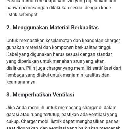
Pastikan Anda mendapatkan izin yang diperlukan dan
bahwa pemasangan dilakukan sesuai dengan kode
listrik setempat.
2. Menggunakan Material Berkualitas
Untuk memastikan keselamatan dan keandalan charger,
gunakan material dan komponen berkualitas tinggi.
Kabel yang digunakan harus sesuai dengan standar
yang diperlukan untuk menahan arus yang akan
dialirkan. Pilih juga charger yang memiliki sertifikasi dari
lembaga yang diakui untuk menjamin kualitas dan
keamanannya.
3. Memperhatikan Ventilasi
Jika Anda memilih untuk memasang charger di dalam
garasi atau ruang tertutup, pastikan ada ventilasi yang
cukup. Charger mobil listrik dapat menghasilkan panas
saat digunakan, dan ventilasi yang baik akan mencegah