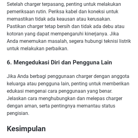
Setelah charger terpasang, penting untuk melakukan
pemeriksaan rutin. Periksa kabel dan koneksi untuk
memastikan tidak ada keausan atau kerusakan.
Pastikan charger tetap bersih dan tidak ada debu atau
kotoran yang dapat mempengaruhi kinerjanya. Jika
Anda menemukan masalah, segera hubungi teknisi listrik
untuk melakukan perbaikan.
6. Mengedukasi Diri dan Pengguna Lain
Jika Anda berbagi penggunaan charger dengan anggota
keluarga atau pengguna lain, penting untuk memberikan
edukasi mengenai cara penggunaan yang benar.
Jelaskan cara menghubungkan dan melepas charger
dengan aman, serta pentingnya memantau status
pengisian.
Kesimpulan