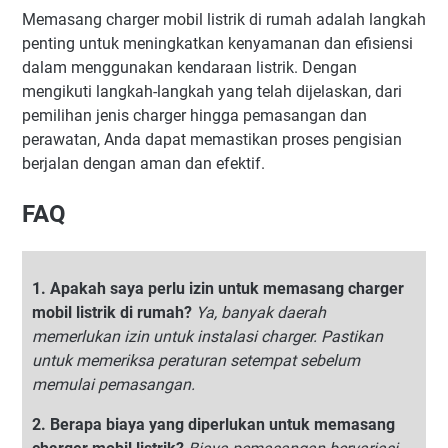
Memasang charger mobil listrik di rumah adalah langkah
penting untuk meningkatkan kenyamanan dan efisiensi
dalam menggunakan kendaraan listrik. Dengan
mengikuti langkah-langkah yang telah dijelaskan, dari
pemilihan jenis charger hingga pemasangan dan
perawatan, Anda dapat memastikan proses pengisian
berjalan dengan aman dan efektif.
FAQ
1. Apakah saya perlu izin untuk memasang charger
mobil listrik di rumah?
Ya, banyak daerah
memerlukan izin untuk instalasi charger. Pastikan
untuk memeriksa peraturan setempat sebelum
memulai pemasangan.
2. Berapa biaya yang diperlukan untuk memasang