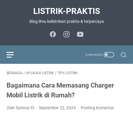
LISTRIK-PRAKTIS
Blog ilmu kelistrikan praktis & terpercaya
BERANDA
/
APLIKASI LISTRIK
/
TIPS LISTRIK
Bagaimana Cara Memasang Charger
Mobil Listrik di Rumah?
Oleh Suhinar El
September 22, 2024
Posting Komentar