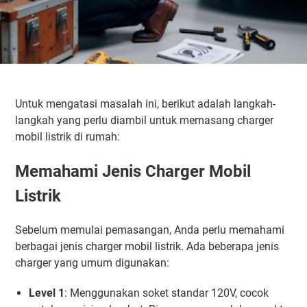
Untuk mengatasi masalah ini, berikut adalah langkah-
langkah yang perlu diambil untuk memasang charger
mobil listrik di rumah:
Memahami Jenis Charger Mobil
Listrik
Sebelum memulai pemasangan, Anda perlu memahami
berbagai jenis charger mobil listrik. Ada beberapa jenis
charger yang umum digunakan:
Level 1
: Menggunakan soket standar 120V, cocok