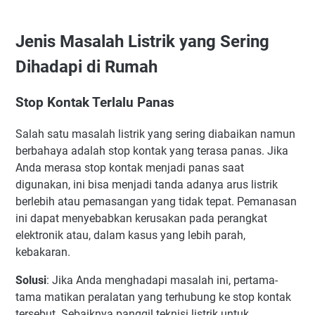
Jenis Masalah Listrik yang Sering
Dihadapi di Rumah
Stop Kontak Terlalu Panas
Salah satu masalah listrik yang sering diabaikan namun
berbahaya adalah stop kontak yang terasa panas. Jika
Anda merasa stop kontak menjadi panas saat
digunakan, ini bisa menjadi tanda adanya arus listrik
berlebih atau pemasangan yang tidak tepat. Pemanasan
ini dapat menyebabkan kerusakan pada perangkat
elektronik atau, dalam kasus yang lebih parah,
kebakaran.
Solusi
: Jika Anda menghadapi masalah ini, pertama-
tama matikan peralatan yang terhubung ke stop kontak
tersebut. Sebaiknya panggil teknisi listrik untuk