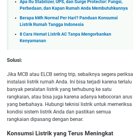
Apa Itu Stabilizer, UPS, dan Surge Protector: Fungsi,
Perbedaan, dan Kapan Rumah Anda Membutuhkannya
Berapa kWh Normal Per Hari? Panduan Konsumsi
Listrik Rumah Tangga Indonesia
8 Cara Hemat Listrik AC Tanpa Mengorbankan
Kenyamanan
Solusi
:
Jika MCB atau ELCB sering trip, sebaiknya segera periksa
instalasi listrik rumah Anda. Ini bisa terjadi karena terlalu
banyak peralatan listrik yang terhubung ke satu
rangkaian, atau bisa juga karena adanya kebocoran arus
yang berbahaya. Hubungi teknisi listrik untuk memeriksa
kondisi sistem listrik Anda dan pastikan semua
rangkaian dipasang dengan benar.
Konsumsi Listrik yang Terus Meningkat