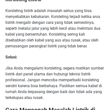
Korsleting listrik adalah masalah serius yang bisa
menyebabkan kebakaran. Korsleting terjadi ketika arus
listrik mengalir dengan cara yang tidak semestinya,
seperti melalui jalur yang lebih kecil atau melintasi dua
kabel yang bersentuhan. Korsleting sering kali
disebabkan oleh kabel yang aus atau rusak, atau oleh
pemasangan perangkat listrik yang tidak benar.
Solusi
:
Jika Anda mengalami korsleting, segera matikan sumber
listrik dari panel utama dan hubungi teknisi listrik
profesional. Jangan mencoba memperbaiki korsleting
sendiri karena bisa berbahaya. Pastikan semua kabel di
rumah Anda terpasang dengan baik dan tidak ada yang
terkelupas atau rusak.