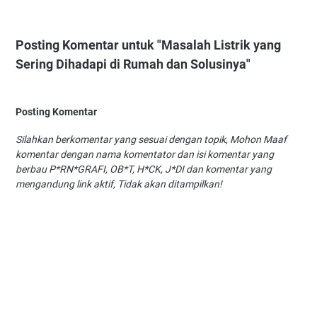
Posting Komentar untuk "Masalah Listrik yang
Sering Dihadapi di Rumah dan Solusinya"
Posting Komentar
Silahkan berkomentar yang sesuai dengan topik, Mohon Maaf
komentar dengan nama komentator dan isi komentar yang
berbau P*RN*GRAFI, OB*T, H*CK, J*DI dan komentar yang
mengandung link aktif, Tidak akan ditampilkan!