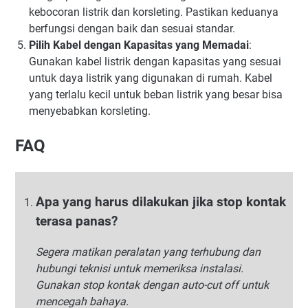
kebocoran listrik dan korsleting. Pastikan keduanya
berfungsi dengan baik dan sesuai standar.
Pilih Kabel dengan Kapasitas yang Memadai
:
Gunakan kabel listrik dengan kapasitas yang sesuai
untuk daya listrik yang digunakan di rumah. Kabel
yang terlalu kecil untuk beban listrik yang besar bisa
menyebabkan korsleting.
FAQ
Apa yang harus dilakukan jika stop kontak
terasa panas?
Segera matikan peralatan yang terhubung dan
hubungi teknisi untuk memeriksa instalasi.
Gunakan stop kontak dengan auto-cut off untuk
mencegah bahaya.