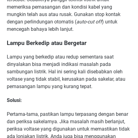
memeriksa pemasangan dan kondisi kabel yang
mungkin telah aus atau rusak. Gunakan stop kontak
dengan perlindungan otomatis (
auto-cut off
) untuk
mencegah bahaya lebih lanjut.
Lampu Berkedip atau Bergetar
Lampu yang berkedip atau redup sementara saat
dinyalakan bisa menjadi indikasi masalah pada
sambungan listrik. Hal ini sering kali disebabkan oleh
voltase yang tidak stabil, kerusakan pada sakelar, atau
pemasangan lampu yang kurang tepat.
Solusi
:
Pertama-tama, pastikan lampu terpasang dengan benar
dan periksa sakelarnya. Jika masalah masih berlanjut,
periksa voltase yang digunakan untuk memastikan tidak
ada lonjakan listrik. Anda juga bisa menggunakan