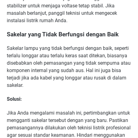
stabilizer untuk menjaga voltase tetap stabil. Jika
masalah berlanjut, panggil teknisi untuk mengecek
instalasi listrik rumah Anda.
Sakelar yang Tidak Berfungsi dengan Baik
Sakelar lampu yang tidak berfungsi dengan baik, seperti
terlalu longgar atau terlalu keras saat ditekan, biasanya
disebabkan oleh pemasangan yang tidak sempurna atau
komponen internal yang sudah aus. Hal ini juga bisa
terjadi jika ada kabel yang longgar atau rusak di dalam
sakelar.
Solusi
:
Jika Anda mengalami masalah ini, pertimbangkan untuk
mengganti sakelar tersebut dengan yang baru. Pastikan
pemasangannya dilakukan oleh teknisi listrik profesional
agar sesuai standar keamanan. Hindari menggunakan