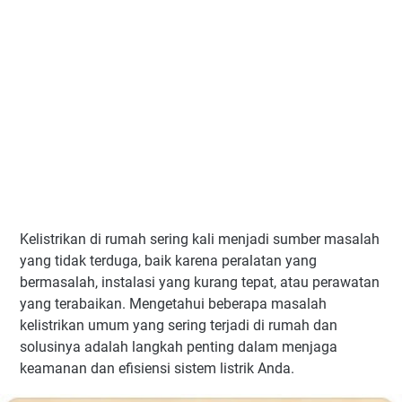
Kelistrikan di rumah sering kali menjadi sumber masalah
yang tidak terduga, baik karena peralatan yang
bermasalah, instalasi yang kurang tepat, atau perawatan
yang terabaikan. Mengetahui beberapa masalah
kelistrikan umum yang sering terjadi di rumah dan
solusinya adalah langkah penting dalam menjaga
keamanan dan efisiensi sistem listrik Anda.