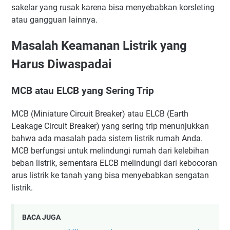
sakelar yang rusak karena bisa menyebabkan korsleting
atau gangguan lainnya.
Masalah Keamanan Listrik yang
Harus Diwaspadai
MCB atau ELCB yang Sering Trip
MCB (Miniature Circuit Breaker) atau ELCB (Earth
Leakage Circuit Breaker) yang sering trip menunjukkan
bahwa ada masalah pada sistem listrik rumah Anda.
MCB berfungsi untuk melindungi rumah dari kelebihan
beban listrik, sementara ELCB melindungi dari kebocoran
arus listrik ke tanah yang bisa menyebabkan sengatan
listrik.
BACA JUGA