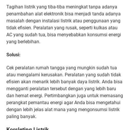
Tagihan listrik yang tiba-tiba meningkat tanpa adanya
penambahan alat elektronik bisa menjadi tanda adanya
masalah dengan instalasi listrik atau penggunaan yang
tidak efisien. Peralatan yang rusak, seperti kulkas atau
AC yang sudah tua, bisa menyebabkan konsumsi energi
yang berlebihan.
Solusi
:
Cek peralatan rumah tangga yang mungkin sudah tua
atau mengalami kerusakan. Peralatan yang sudah tidak
efisien akan menarik lebih banyak daya listrik. Anda bisa
mengganti peralatan tersebut dengan yang lebih baru
dan hemat energi. Pertimbangkan juga untuk memasang
perangkat pemantau energi agar Anda bisa mengetahui
dengan lebih jelas alat mana yang mengonsumsi listrik
paling banyak.
Korsleting Listrik