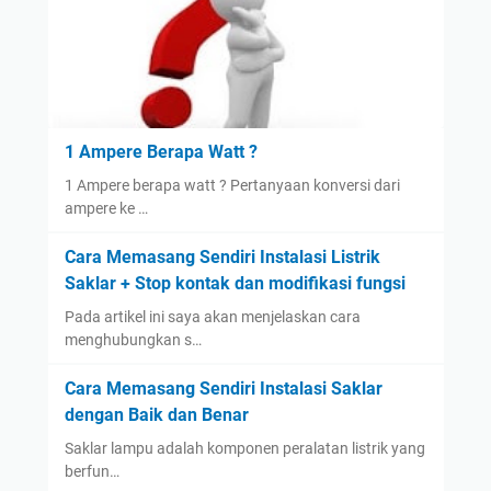
1 Ampere Berapa Watt ?
1 Ampere berapa watt ? Pertanyaan konversi dari
ampere ke …
Cara Memasang Sendiri Instalasi Listrik
Saklar + Stop kontak dan modifikasi fungsi
Pada artikel ini saya akan menjelaskan cara
menghubungkan s…
Cara Memasang Sendiri Instalasi Saklar
dengan Baik dan Benar
Saklar lampu adalah komponen peralatan listrik yang
berfun…