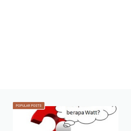
POPULAR POSTS