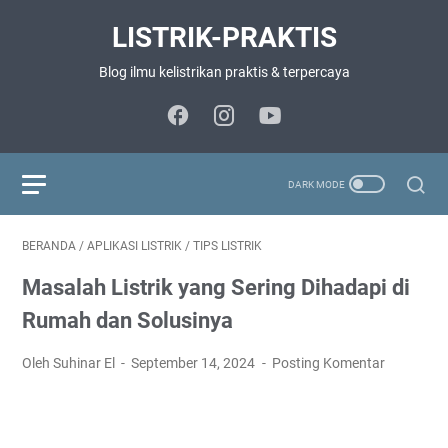
LISTRIK-PRAKTIS
Blog ilmu kelistrikan praktis & terpercaya
BERANDA
/
APLIKASI LISTRIK
/
TIPS LISTRIK
Masalah Listrik yang Sering Dihadapi di
Rumah dan Solusinya
Oleh Suhinar El
September 14, 2024
Posting Komentar