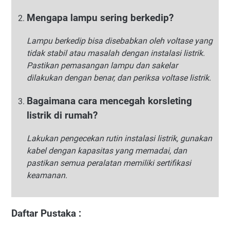
Mengapa lampu sering berkedip?
Lampu berkedip bisa disebabkan oleh voltase yang
tidak stabil atau masalah dengan instalasi listrik.
Pastikan pemasangan lampu dan sakelar
dilakukan dengan benar, dan periksa voltase listrik.
Bagaimana cara mencegah korsleting
listrik di rumah?
Lakukan pengecekan rutin instalasi listrik, gunakan
kabel dengan kapasitas yang memadai, dan
pastikan semua peralatan memiliki sertifikasi
keamanan.
Daftar Pustaka :