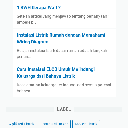
1 KWH Berapa Watt ?
Setelah artikel yang menjawab tentang pertanyaan 1
ampere b…
Instalasi Listrik Rumah dengan Memahami
Wiring Diagram
Belajar instalasi listrik dasar rumah adalah langkah
pentin…
Cara Instalasi ELCB Untuk Melindungi
Keluarga dari Bahaya Listrik
Keselamatan keluarga terlindungi dari semua potensi
bahaya …
LABEL
Aplikasi Listrik
Instalasi Dasar
Motor Listrik