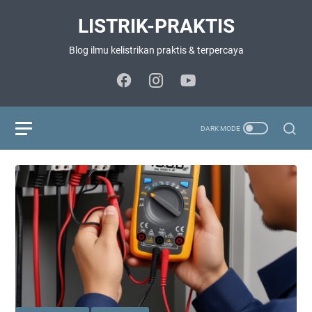
LISTRIK-PRAKTIS
Blog ilmu kelistrikan praktis & terpercaya