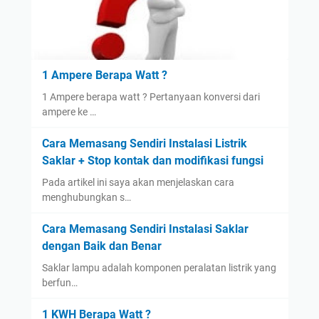
1 Ampere Berapa Watt ?
1 Ampere berapa watt ? Pertanyaan konversi dari
ampere ke …
Cara Memasang Sendiri Instalasi Listrik
Saklar + Stop kontak dan modifikasi fungsi
Pada artikel ini saya akan menjelaskan cara
menghubungkan s…
Cara Memasang Sendiri Instalasi Saklar
dengan Baik dan Benar
Saklar lampu adalah komponen peralatan listrik yang
berfun…
1 KWH Berapa Watt ?