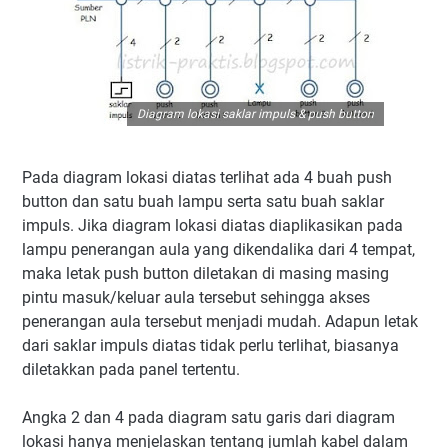
Diagram lokasi saklar impuls & push button
Pada diagram lokasi diatas terlihat ada 4 buah push
button dan satu buah lampu serta satu buah saklar
impuls. Jika diagram lokasi diatas diaplikasikan pada
lampu penerangan aula yang dikendalika dari 4 tempat,
maka letak push button diletakan di masing masing
pintu masuk/keluar aula tersebut sehingga akses
penerangan aula tersebut menjadi mudah. Adapun letak
dari saklar impuls diatas tidak perlu terlihat, biasanya
diletakkan pada panel tertentu.
Angka 2 dan 4 pada diagram satu garis dari diagram
lokasi hanya menjelaskan tentang jumlah kabel dalam