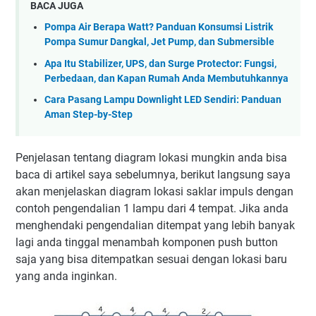
BACA JUGA
Pompa Air Berapa Watt? Panduan Konsumsi Listrik
Pompa Sumur Dangkal, Jet Pump, dan Submersible
Apa Itu Stabilizer, UPS, dan Surge Protector: Fungsi,
Perbedaan, dan Kapan Rumah Anda Membutuhkannya
Cara Pasang Lampu Downlight LED Sendiri: Panduan
Aman Step-by-Step
Penjelasan tentang diagram lokasi mungkin anda bisa
baca di artikel saya sebelumnya, berikut langsung saya
akan menjelaskan diagram lokasi saklar impuls dengan
contoh pengendalian 1 lampu dari 4 tempat. Jika anda
menghendaki pengendalian ditempat yang lebih banyak
lagi anda tinggal menambah komponen push button
saja yang bisa ditempatkan sesuai dengan lokasi baru
yang anda inginkan.