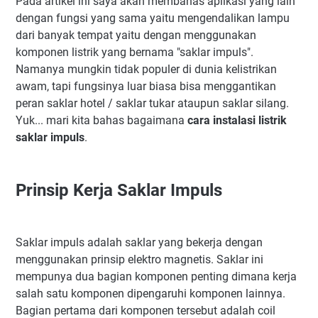
Pada artikel ini saya akan membahas aplikasi yang lain
dengan fungsi yang sama yaitu mengendalikan lampu
dari banyak tempat yaitu dengan menggunakan
komponen listrik yang bernama "saklar impuls".
Namanya mungkin tidak populer di dunia kelistrikan
awam, tapi fungsinya luar biasa bisa menggantikan
peran saklar hotel / saklar tukar ataupun saklar silang.
Yuk... mari kita bahas bagaimana
cara instalasi listrik
saklar impuls
.
Prinsip Kerja Saklar Impuls
Saklar impuls adalah saklar yang bekerja dengan
menggunakan prinsip elektro magnetis. Saklar ini
mempunya dua bagian komponen penting dimana kerja
salah satu komponen dipengaruhi komponen lainnya.
Bagian pertama dari komponen tersebut adalah coil