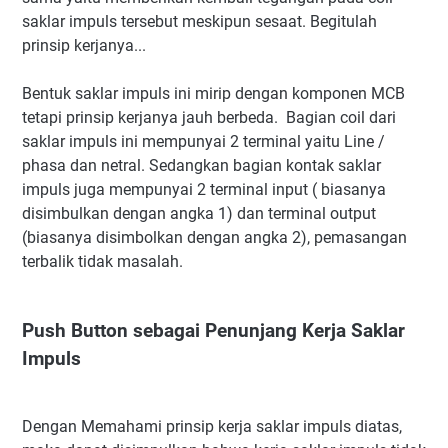
saklar impuls tersebut meskipun sesaat. Begitulah
prinsip kerjanya...
Bentuk saklar impuls ini mirip dengan komponen MCB
tetapi prinsip kerjanya jauh berbeda. Bagian coil dari
saklar impuls ini mempunyai 2 terminal yaitu Line /
phasa dan netral. Sedangkan bagian kontak saklar
impuls juga mempunyai 2 terminal input ( biasanya
disimbulkan dengan angka 1) dan terminal output
(biasanya disimbolkan dengan angka 2), pemasangan
terbalik tidak masalah.
Push Button sebagai Penunjang Kerja Saklar
Impuls
Dengan Memahami prinsip kerja saklar impuls diatas,