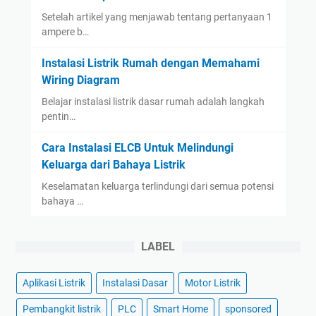
Setelah artikel yang menjawab tentang pertanyaan 1
ampere b…
Instalasi Listrik Rumah dengan Memahami
Wiring Diagram
Belajar instalasi listrik dasar rumah adalah langkah
pentin…
Cara Instalasi ELCB Untuk Melindungi
Keluarga dari Bahaya Listrik
Keselamatan keluarga terlindungi dari semua potensi
bahaya …
LABEL
Aplikasi Listrik
Instalasi Dasar
Motor Listrik
Pembangkit listrik
PLC
Smart Home
sponsored