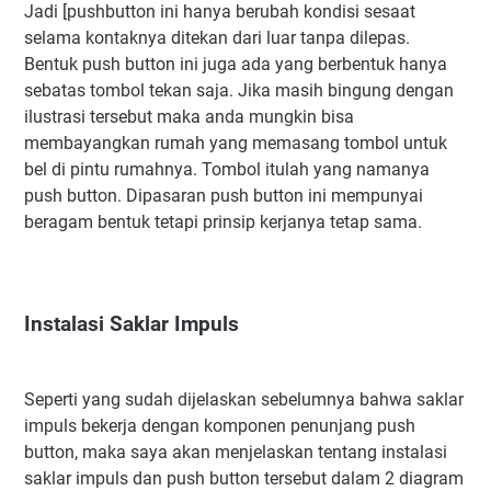
Jadi [pushbutton ini hanya berubah kondisi sesaat
selama kontaknya ditekan dari luar tanpa dilepas.
Bentuk push button ini juga ada yang berbentuk hanya
sebatas tombol tekan saja. Jika masih bingung dengan
ilustrasi tersebut maka anda mungkin bisa
membayangkan rumah yang memasang tombol untuk
bel di pintu rumahnya. Tombol itulah yang namanya
push button. Dipasaran push button ini mempunyai
beragam bentuk tetapi prinsip kerjanya tetap sama.
Instalasi Saklar Impuls
Seperti yang sudah dijelaskan sebelumnya bahwa saklar
impuls bekerja dengan komponen penunjang push
button, maka saya akan menjelaskan tentang instalasi
saklar impuls dan push button tersebut dalam 2 diagram