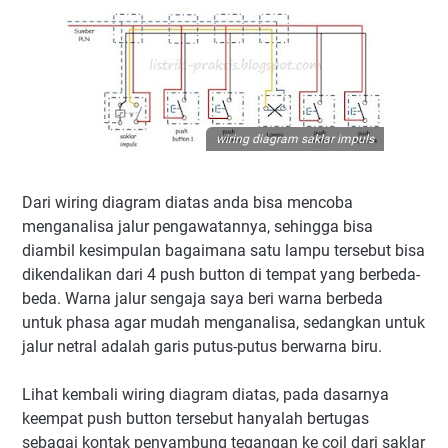
wiring diagram saklar impuls
Dari wiring diagram diatas anda bisa mencoba
menganalisa jalur pengawatannya, sehingga bisa
diambil kesimpulan bagaimana satu lampu tersebut bisa
dikendalikan dari 4 push button di tempat yang berbeda-
beda. Warna jalur sengaja saya beri warna berbeda
untuk phasa agar mudah menganalisa, sedangkan untuk
jalur netral adalah garis putus-putus berwarna biru.
Lihat kembali wiring diagram diatas, pada dasarnya
keempat push button tersebut hanyalah bertugas
sebagai kontak penyambung tegangan ke coil dari saklar