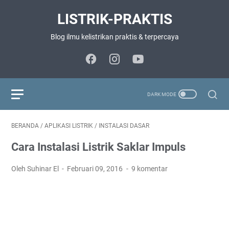
LISTRIK-PRAKTIS
Blog ilmu kelistrikan praktis & terpercaya
BERANDA
/
APLIKASI LISTRIK
/
INSTALASI DASAR
Cara Instalasi Listrik Saklar Impuls
Oleh Suhinar El
Februari 09, 2016
9 komentar