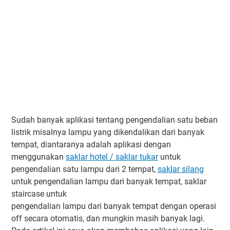
Sudah banyak aplikasi tentang pengendalian satu beban
listrik misalnya lampu yang dikendalikan dari banyak
tempat, diantaranya adalah aplikasi dengan
menggunakan
saklar hotel / saklar tukar
untuk
pengendalian satu lampu dari 2 tempat,
saklar silang
untuk pengendalian lampu dari banyak tempat, saklar
staircase untuk
pengendalian lampu dari banyak tempat dengan operasi
off secara otomatis, dan mungkin masih banyak lagi.