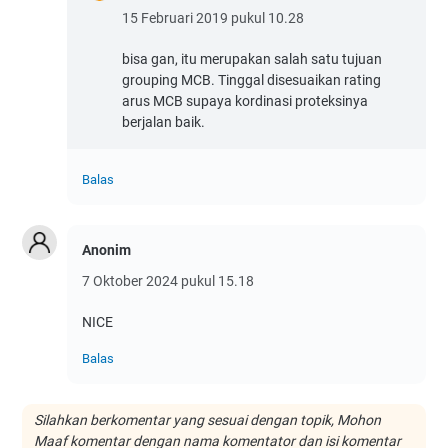
15 Februari 2019 pukul 10.28
bisa gan, itu merupakan salah satu tujuan
grouping MCB. Tinggal disesuaikan rating
arus MCB supaya kordinasi proteksinya
berjalan baik.
Balas
Anonim
7 Oktober 2024 pukul 15.18
NICE
Balas
Silahkan berkomentar yang sesuai dengan topik, Mohon
Maaf komentar dengan nama komentator dan isi komentar