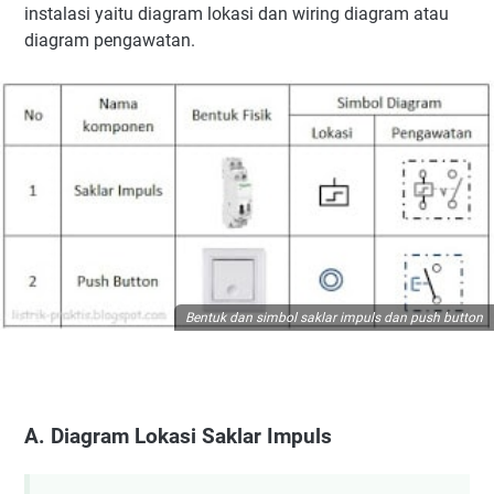
instalasi yaitu diagram lokasi dan wiring diagram atau
diagram pengawatan.
Bentuk dan simbol saklar impuls dan push button
A. Diagram Lokasi Saklar Impuls