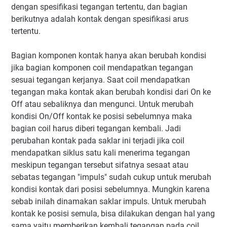
dengan spesifikasi tegangan tertentu, dan bagian
berikutnya adalah kontak dengan spesifikasi arus
tertentu.
Bagian komponen kontak hanya akan berubah kondisi
jika bagian komponen coil mendapatkan tegangan
sesuai tegangan kerjanya. Saat coil mendapatkan
tegangan maka kontak akan berubah kondisi dari On ke
Off atau sebaliknya dan mengunci. Untuk merubah
kondisi On/Off kontak ke posisi sebelumnya maka
bagian coil harus diberi tegangan kembali. Jadi
perubahan kontak pada saklar ini terjadi jika coil
mendapatkan siklus satu kali menerima tegangan
meskipun tegangan tersebut sifatnya sesaat atau
sebatas tegangan "impuls" sudah cukup untuk merubah
kondisi kontak dari posisi sebelumnya. Mungkin karena
sebab inilah dinamakan saklar impuls. Untuk merubah
kontak ke posisi semula, bisa dilakukan dengan hal yang
sama yaitu memberikan kembali tegangan pada coil