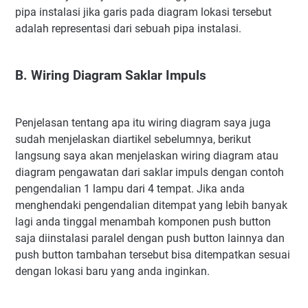
pipa instalasi jika garis pada diagram lokasi tersebut
adalah representasi dari sebuah pipa instalasi.
B. Wiring Diagram Saklar Impuls
Penjelasan tentang apa itu wiring diagram saya juga
sudah menjelaskan diartikel sebelumnya, berikut
langsung saya akan menjelaskan wiring diagram atau
diagram pengawatan dari saklar impuls dengan contoh
pengendalian 1 lampu dari 4 tempat. Jika anda
menghendaki pengendalian ditempat yang lebih banyak
lagi anda tinggal menambah komponen push button
saja diinstalasi paralel dengan push button lainnya dan
push button tambahan tersebut bisa ditempatkan sesuai
dengan lokasi baru yang anda inginkan.